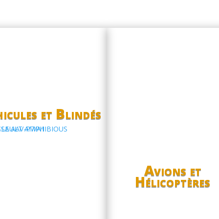
icules et Blindés
Avions et
Hélicoptères