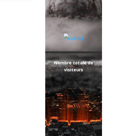
Nombre totale de
visiteurs