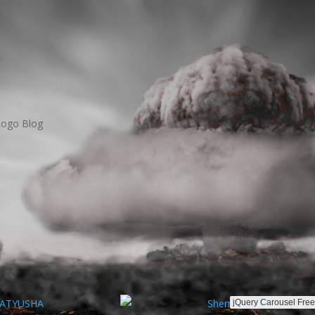
jQuery Carousel Free