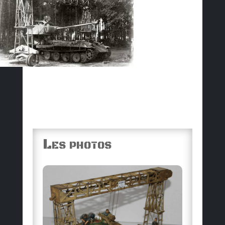
Les photos