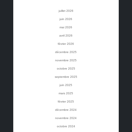
juillet 2026
juin 2026
mai 2026
avril 2026
février 2026
décembre 2025
novembre 2025
octobre 2025
septembre 2025
juin 2025
mars 2025
février 2025
décembre 2024
novembre 2024
octobre 2024