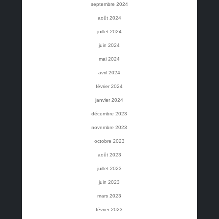
septembre 2024
août 2024
juillet 2024
juin 2024
mai 2024
avril 2024
février 2024
janvier 2024
décembre 2023
novembre 2023
octobre 2023
août 2023
juillet 2023
juin 2023
mars 2023
février 2023