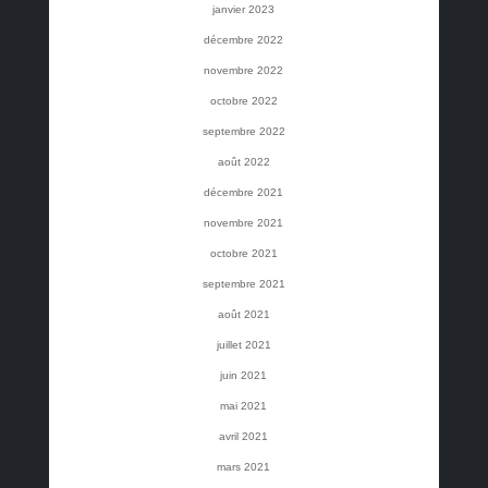
janvier 2023
décembre 2022
novembre 2022
octobre 2022
septembre 2022
août 2022
décembre 2021
novembre 2021
octobre 2021
septembre 2021
août 2021
juillet 2021
juin 2021
mai 2021
avril 2021
mars 2021