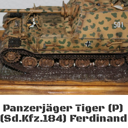
Panzerjäger Tiger (P)
(Sd.Kfz.184) Ferdinand