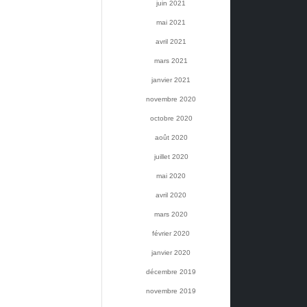
juin 2021
mai 2021
avril 2021
mars 2021
janvier 2021
novembre 2020
octobre 2020
août 2020
juillet 2020
mai 2020
avril 2020
mars 2020
février 2020
janvier 2020
décembre 2019
novembre 2019