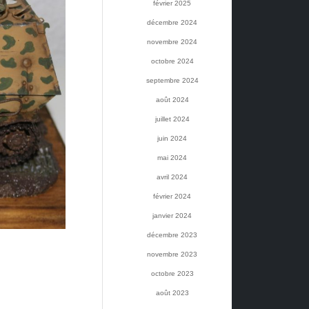
février 2025
décembre 2024
novembre 2024
octobre 2024
septembre 2024
août 2024
juillet 2024
juin 2024
mai 2024
avril 2024
février 2024
janvier 2024
décembre 2023
novembre 2023
octobre 2023
août 2023