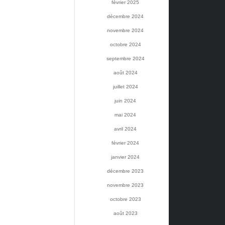
février 2025
décembre 2024
novembre 2024
octobre 2024
septembre 2024
août 2024
juillet 2024
juin 2024
mai 2024
avril 2024
février 2024
janvier 2024
décembre 2023
novembre 2023
octobre 2023
août 2023