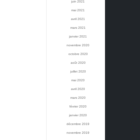
juin 2021
mai 2021
avril 2021
mars 2021
janvier 2021
novembre 2020
octobre 2020
août 2020
juillet 2020
mai 2020
avril 2020
mars 2020
février 2020
janvier 2020
décembre 2019
novembre 2019