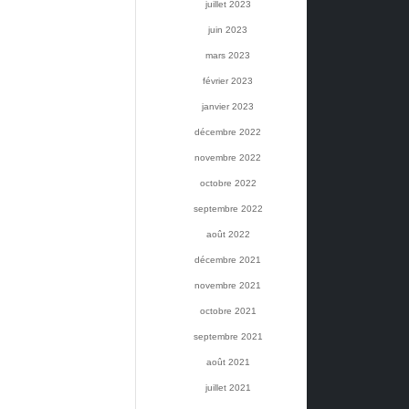
juillet 2023
juin 2023
mars 2023
février 2023
janvier 2023
décembre 2022
novembre 2022
octobre 2022
septembre 2022
août 2022
décembre 2021
novembre 2021
octobre 2021
septembre 2021
août 2021
juillet 2021