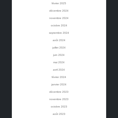
février 2025
décembre 2024
novembre 2024
octobre 2024
septembre 2024
août 2024
juillet 2024
juin 2024
mai 2024
avril 2024
février 2024
janvier 2024
décembre 2023
novembre 2023
octobre 2023
août 2023