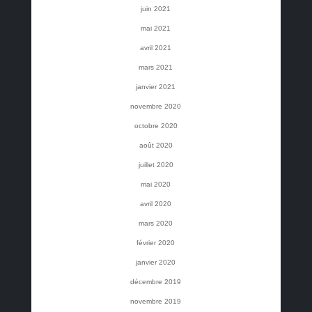
juin 2021
mai 2021
avril 2021
mars 2021
janvier 2021
novembre 2020
octobre 2020
août 2020
juillet 2020
mai 2020
avril 2020
mars 2020
février 2020
janvier 2020
décembre 2019
novembre 2019