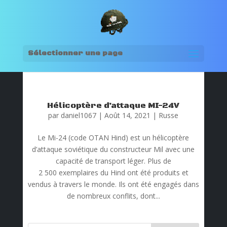
Sélectionner une page
Hélicoptère d’attaque MI-24V
par
daniel1067
|
Août 14, 2021
|
Russe
Le Mi-24 (code OTAN Hind) est un hélicoptère
d’attaque soviétique du constructeur Mil avec une
capacité de transport léger. Plus de
2 500 exemplaires du Hind ont été produits et
vendus à travers le monde. Ils ont été engagés dans
de nombreux conflits, dont...