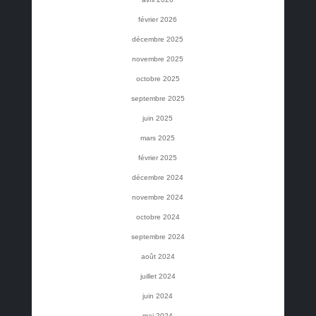
février 2026
décembre 2025
novembre 2025
octobre 2025
septembre 2025
juin 2025
mars 2025
février 2025
décembre 2024
novembre 2024
octobre 2024
septembre 2024
août 2024
juillet 2024
juin 2024
mai 2024