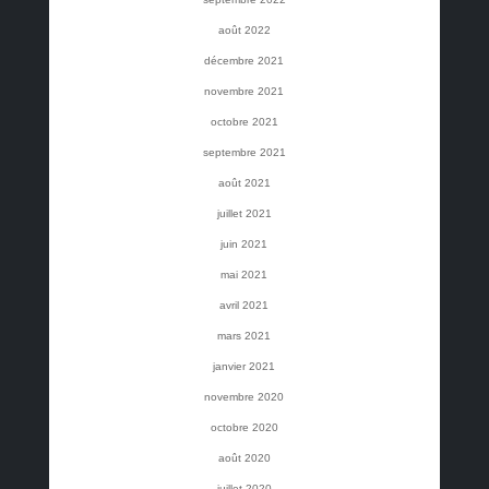
août 2022
décembre 2021
novembre 2021
octobre 2021
septembre 2021
août 2021
juillet 2021
juin 2021
mai 2021
avril 2021
mars 2021
janvier 2021
novembre 2020
octobre 2020
août 2020
juillet 2020