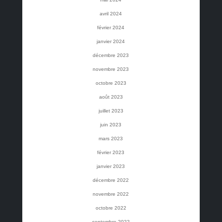
avril 2024
février 2024
janvier 2024
décembre 2023
novembre 2023
octobre 2023
août 2023
juillet 2023
juin 2023
mars 2023
février 2023
janvier 2023
décembre 2022
novembre 2022
octobre 2022
septembre 2022