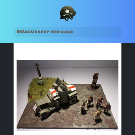
Sélectionner une page