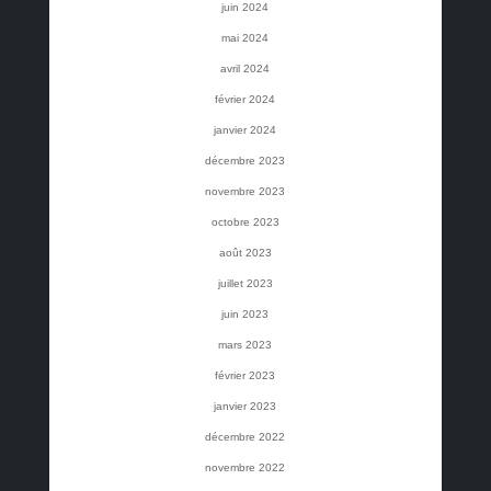
juin 2024
mai 2024
avril 2024
février 2024
janvier 2024
décembre 2023
novembre 2023
octobre 2023
août 2023
juillet 2023
juin 2023
mars 2023
février 2023
janvier 2023
décembre 2022
novembre 2022