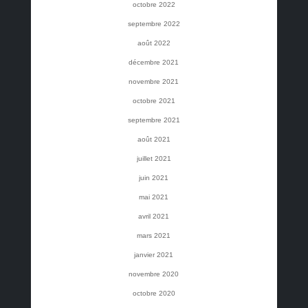
octobre 2022
septembre 2022
août 2022
décembre 2021
novembre 2021
octobre 2021
septembre 2021
août 2021
juillet 2021
juin 2021
mai 2021
avril 2021
mars 2021
janvier 2021
novembre 2020
octobre 2020