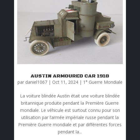
AUSTIN ARMOURED CAR 1918
par
daniel1067
|
Oct 11, 2024
|
1° Guerre Mondiale
La voiture blindée Austin était une voiture blindée
britannique produite pendant la Première Guerre
mondiale. Le véhicule est surtout connu pour son
utilisation par l’armée impériale russe pendant la
Première Guerre mondiale et par différentes forces
pendant la...