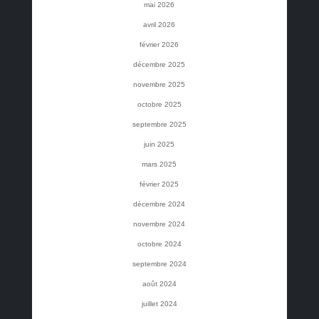
mai 2026
avril 2026
février 2026
décembre 2025
novembre 2025
octobre 2025
septembre 2025
juin 2025
mars 2025
février 2025
décembre 2024
novembre 2024
octobre 2024
septembre 2024
août 2024
juillet 2024