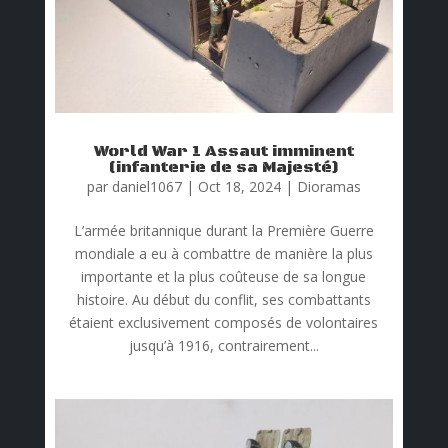
World War 1 Assaut imminent
(infanterie de sa Majesté)
par
daniel1067
|
Oct 18, 2024
|
Dioramas
L’armée britannique durant la Première Guerre
mondiale a eu à combattre de manière la plus
importante et la plus coûteuse de sa longue
histoire. Au début du conflit, ses combattants
étaient exclusivement composés de volontaires
jusqu’à 1916, contrairement...