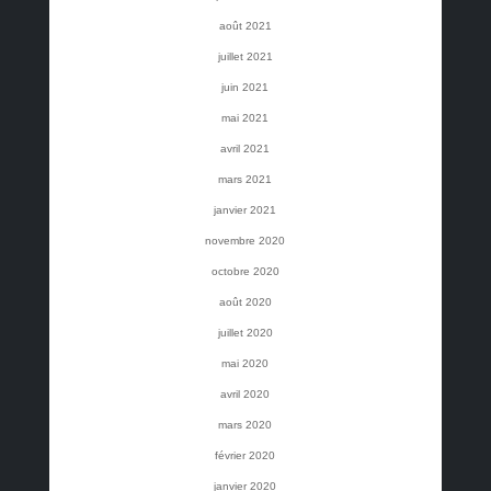
août 2021
juillet 2021
juin 2021
mai 2021
avril 2021
mars 2021
janvier 2021
novembre 2020
octobre 2020
août 2020
juillet 2020
mai 2020
avril 2020
mars 2020
février 2020
janvier 2020