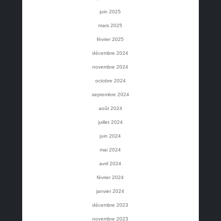
juin 2025
mars 2025
février 2025
décembre 2024
novembre 2024
octobre 2024
septembre 2024
août 2024
juillet 2024
juin 2024
mai 2024
avril 2024
février 2024
janvier 2024
décembre 2023
novembre 2023