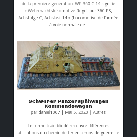
de la première génération. WR 360 C 14 signifie
« Wehrmachtslokomotive Regelspur 360 PS,
Achsfolge C, Achslast 14 » (Locomotive de l’armée
à voie normale de...
Schwerer Panzerspähwagen
Kommandowagen
par
daniel1067
|
Mai 5, 2020
|
Autres
Le terme train blindé recouvre différentes
utilisations du chemin de fer en temps de guerre.Le