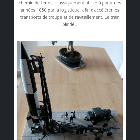
chemin de fer est classiquement utilisé à partir des
années 1850 par la logistique, afin d’accélérer les
transports de troupe et de ravitaillement. Le train
blindé...