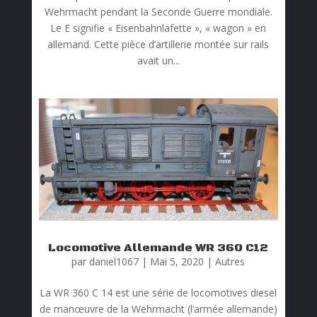
Wehrmacht pendant la Seconde Guerre mondiale.
Le E signifie « Eisenbahnlafette », « wagon » en
allemand. Cette pièce d’artillerie montée sur rails
avait un...
Locomotive Allemande WR 360 C12
par
daniel1067
|
Mai 5, 2020
|
Autres
La WR 360 C 14 est une série de locomotives diesel
de manœuvre de la Wehrmacht (l’armée allemande)