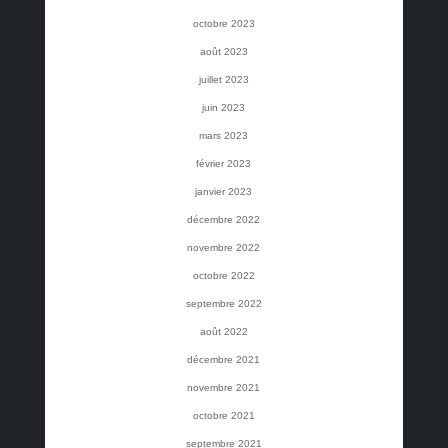
octobre 2023
août 2023
juillet 2023
juin 2023
mars 2023
février 2023
janvier 2023
décembre 2022
novembre 2022
octobre 2022
septembre 2022
août 2022
décembre 2021
novembre 2021
octobre 2021
septembre 2021