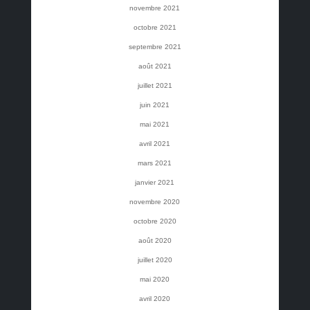
novembre 2021
octobre 2021
septembre 2021
août 2021
juillet 2021
juin 2021
mai 2021
avril 2021
mars 2021
janvier 2021
novembre 2020
octobre 2020
août 2020
juillet 2020
mai 2020
avril 2020