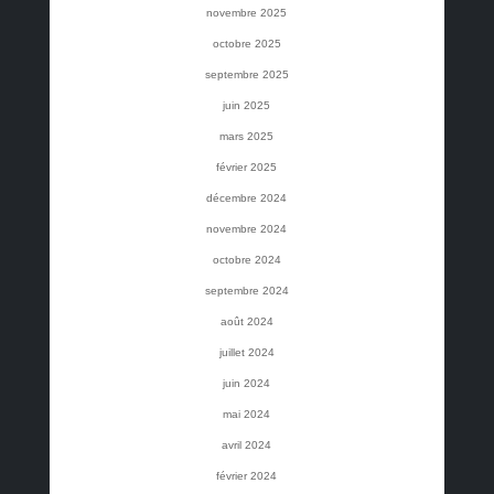
novembre 2025
octobre 2025
septembre 2025
juin 2025
mars 2025
février 2025
décembre 2024
novembre 2024
octobre 2024
septembre 2024
août 2024
juillet 2024
juin 2024
mai 2024
avril 2024
février 2024