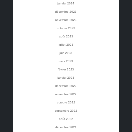
janvier 2024
décembre 2023
novembre 2023
octobre 2023
août 2023
juillet 2023
juin 2023
mars 2023
février 2023
janvier 2023
décembre 2022
novembre 2022
octobre 2022
septembre 2022
août 2022
décembre 2021