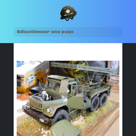
Sélectionner une page