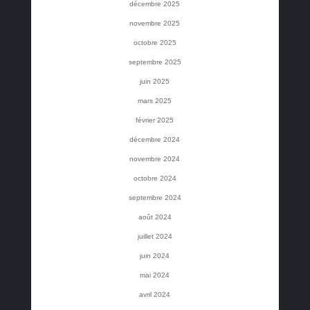
décembre 2025
novembre 2025
octobre 2025
septembre 2025
juin 2025
mars 2025
février 2025
décembre 2024
novembre 2024
octobre 2024
septembre 2024
août 2024
juillet 2024
juin 2024
mai 2024
avril 2024