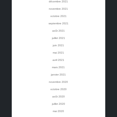
décembre 2021
novembre 2021
octobre 2021
septembre 2021
août 2021
juillet 2021
juin 2021
mai 2021
avril 2021
mars 2021
janvier 2021
novembre 2020
octobre 2020
août 2020
juillet 2020
mai 2020