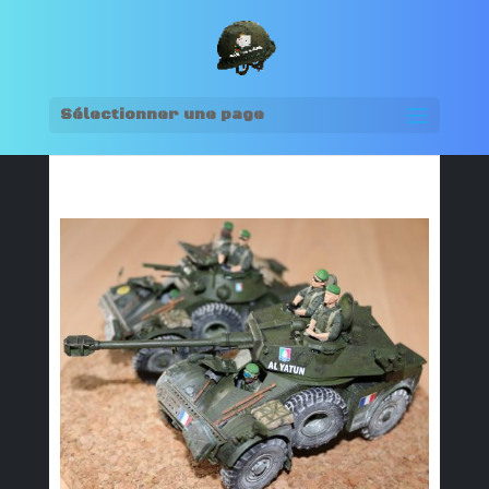
Sélectionner une page