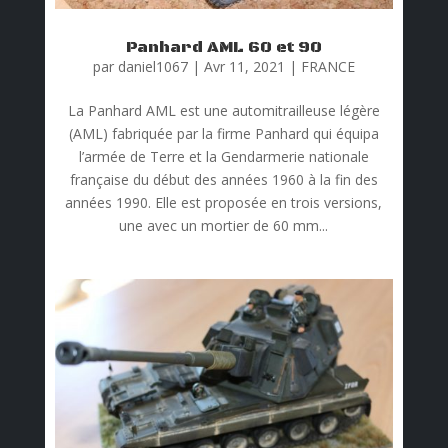
Panhard AML 60 et 90
par
daniel1067
|
Avr 11, 2021
|
FRANCE
La Panhard AML est une automitrailleuse légère
(AML) fabriquée par la firme Panhard qui équipa
l’armée de Terre et la Gendarmerie nationale
française du début des années 1960 à la fin des
années 1990. Elle est proposée en trois versions,
une avec un mortier de 60 mm...