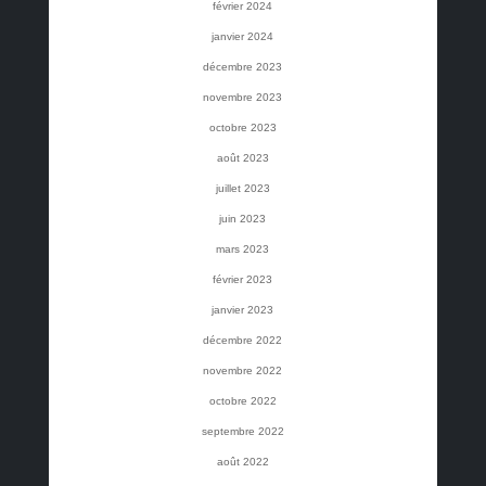
février 2024
janvier 2024
décembre 2023
novembre 2023
octobre 2023
août 2023
juillet 2023
juin 2023
mars 2023
février 2023
janvier 2023
décembre 2022
novembre 2022
octobre 2022
septembre 2022
août 2022