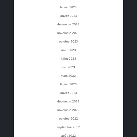
février 2024
janvier 2024
décembre 2023
novembre 2023
octobre 2023
août 2023
juillet 2023
juin 2023
mars 2023
février 2023
janvier 2023
décembre 2022
novembre 2022
octobre 2022
septembre 2022
août 2022