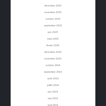
décembre 2025
novembre 2025
octobre 2025
septembre 2025
juin 2025
mars 2025
février 2025
décembre 2024
novembre 2024
octobre 2024
septembre 2024
août 2024
juillet 2024
juin 2024
mai 2024
avril 2024