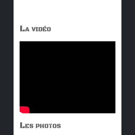
La vidéo
Les photos