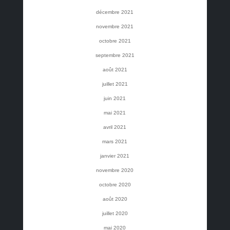
décembre 2021
novembre 2021
octobre 2021
septembre 2021
août 2021
juillet 2021
juin 2021
mai 2021
avril 2021
mars 2021
janvier 2021
novembre 2020
octobre 2020
août 2020
juillet 2020
mai 2020