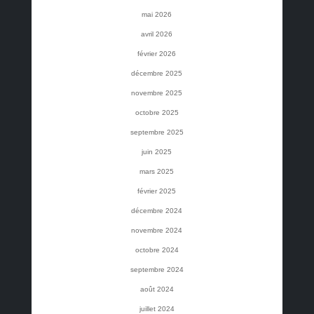
mai 2026
avril 2026
février 2026
décembre 2025
novembre 2025
octobre 2025
septembre 2025
juin 2025
mars 2025
février 2025
décembre 2024
novembre 2024
octobre 2024
septembre 2024
août 2024
juillet 2024