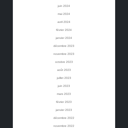
juin 2024
mai 2024
avril 2024
février 2024
janvier 2024
décembre 2023
novembre 2023
octobre 2023
août 2023
juillet 2023
juin 2023
mars 2023
février 2023
janvier 2023
décembre 2022
novembre 2022