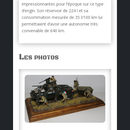
impressionnantes pour l’époque sur ce type
d’engin. Son réservoir de 224 l et sa
consommation mesurée de 35 l/100 km lui
permettaient d’avoir une autonomie très
convenable de 640 km.
Les photos