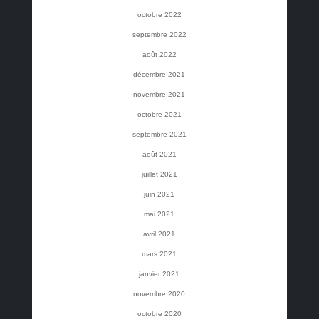
octobre 2022
septembre 2022
août 2022
décembre 2021
novembre 2021
octobre 2021
septembre 2021
août 2021
juillet 2021
juin 2021
mai 2021
avril 2021
mars 2021
janvier 2021
novembre 2020
octobre 2020