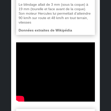
Le blindage allait de 3 mm (sous la coque) à
19 mm (tourelle et face avant de la coque).
Son moteur Hercules lui permettait d’atteindre
90 km/h sur route et 48 km/h en tout terrain,
vitesses
Données extraites de Wikipédia