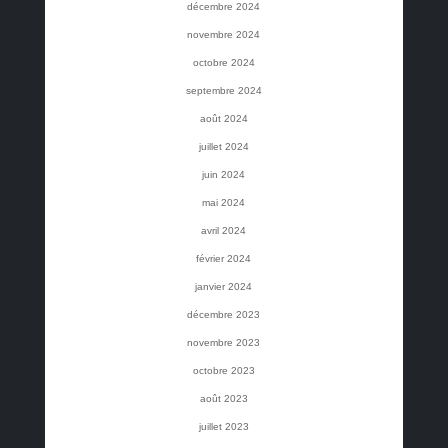
décembre 2024
novembre 2024
octobre 2024
septembre 2024
août 2024
juillet 2024
juin 2024
mai 2024
avril 2024
février 2024
janvier 2024
décembre 2023
novembre 2023
octobre 2023
août 2023
juillet 2023