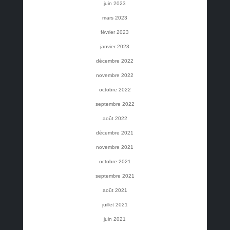
juin 2023
mars 2023
février 2023
janvier 2023
décembre 2022
novembre 2022
octobre 2022
septembre 2022
août 2022
décembre 2021
novembre 2021
octobre 2021
septembre 2021
août 2021
juillet 2021
juin 2021