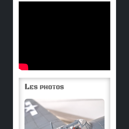
Les photos