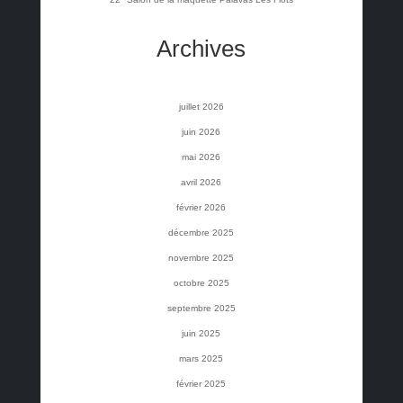
Archives
juillet 2026
juin 2026
mai 2026
avril 2026
février 2026
décembre 2025
novembre 2025
octobre 2025
septembre 2025
juin 2025
mars 2025
février 2025