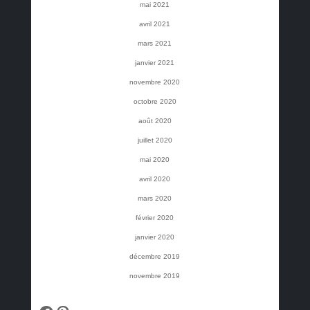
mai 2021
avril 2021
mars 2021
janvier 2021
novembre 2020
octobre 2020
août 2020
juillet 2020
mai 2020
avril 2020
mars 2020
février 2020
janvier 2020
décembre 2019
novembre 2019