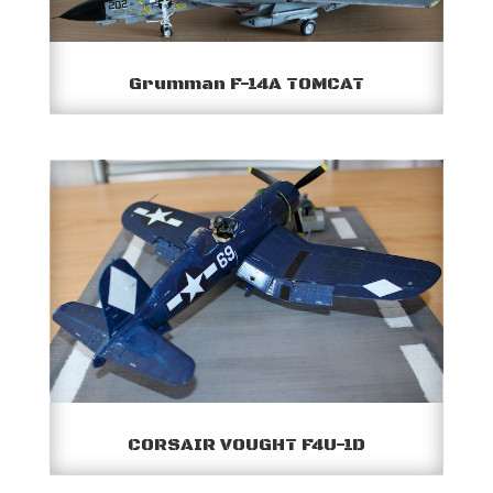
Grumman F-14A TOMCAT
CORSAIR VOUGHT F4U-1D