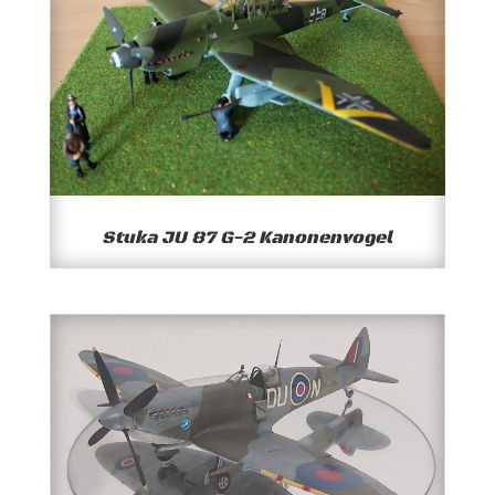
Stuka JU 87 G-2 Kanonenvogel