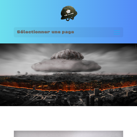
Sélectionner une page