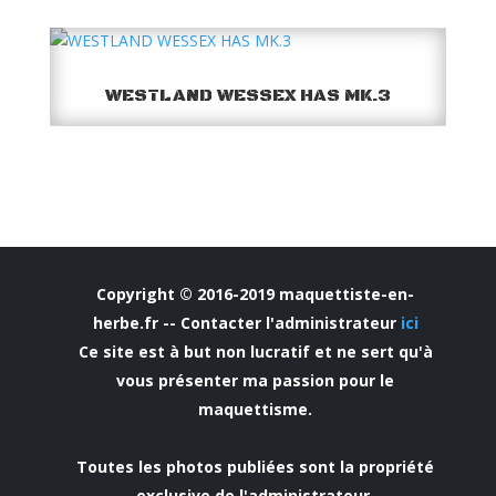
WESTLAND WESSEX HAS MK.3
Copyright © 2016-2019 maquettiste-en-
herbe.fr -- Contacter l'administrateur
ici
Ce site est à but non lucratif et ne sert qu'à
vous présenter ma passion pour le
maquettisme.
Toutes les photos publiées sont la propriété
exclusive de l'administrateur.