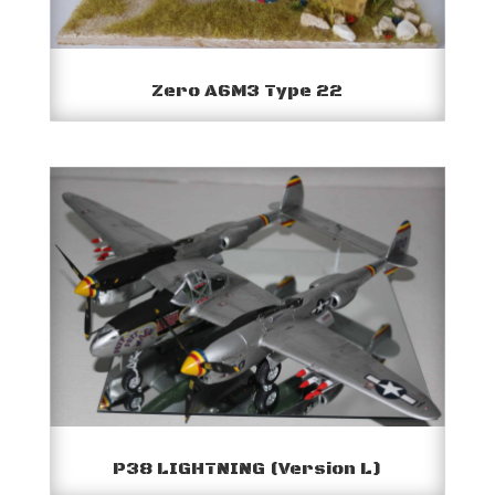
Zero A6M3 Type 22
P38 LIGHTNING (Version L)