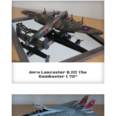
Avro Lancaster B.III The
Dambuster 1 72°