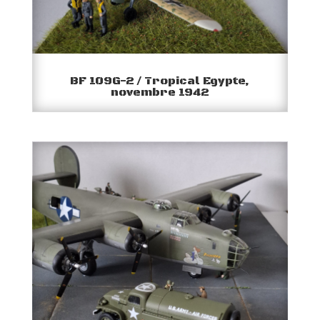
BF 109G-2 / Tropical Egypte,
novembre 1942