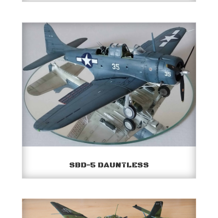
SBD-5 DAUNTLESS