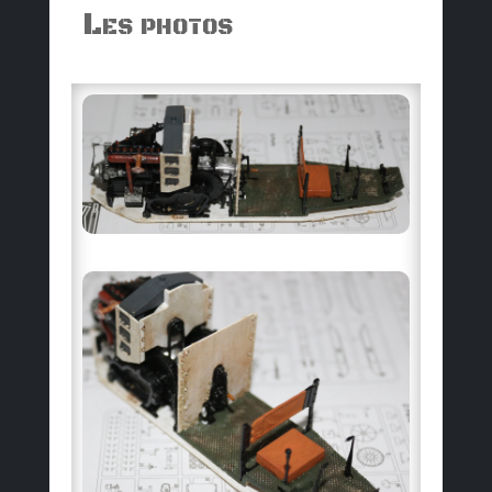
Les photos