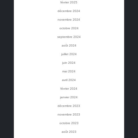
février 2025
décembre 2024
novembre 2024
octobre 2024
septembre 2024
août 2024
juillet 2024
juin 2024
mai 2024
avril 2024
février 2024
janvier 2024
décembre 2023
novembre 2023
octobre 2023
août 2023