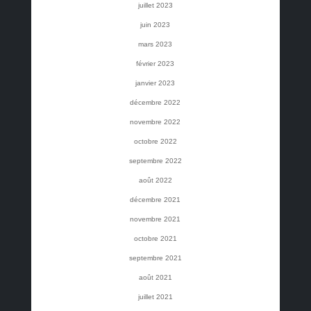
juillet 2023
juin 2023
mars 2023
février 2023
janvier 2023
décembre 2022
novembre 2022
octobre 2022
septembre 2022
août 2022
décembre 2021
novembre 2021
octobre 2021
septembre 2021
août 2021
juillet 2021