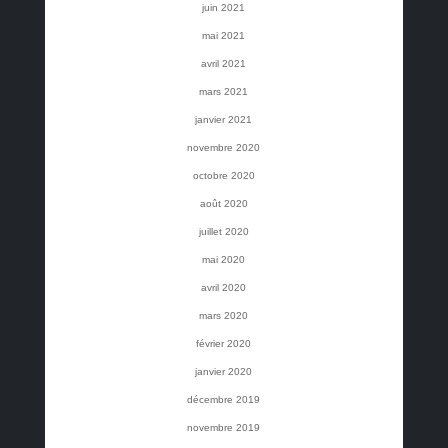
juin 2021
mai 2021
avril 2021
mars 2021
janvier 2021
novembre 2020
octobre 2020
août 2020
juillet 2020
mai 2020
avril 2020
mars 2020
février 2020
janvier 2020
décembre 2019
novembre 2019