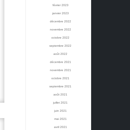
février 2023
janvier 2023
décembre 2022
novembre 2022
octobre 2022
septembre 2022
août 2022
décembre 2021
novembre 2021
octobre 2021
septembre 2021
août 2021
juillet 2021
juin 2021
mai 2021
avril 2021