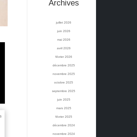
Archives
juillet 2026
juin 2026
mai 2026
avril 2026
février 2026
décembre 2025
novembre 2025
octobre 2025
septembre 2025
juin 2025
mars 2025
s
février 2025
décembre 2024
novembre 2024