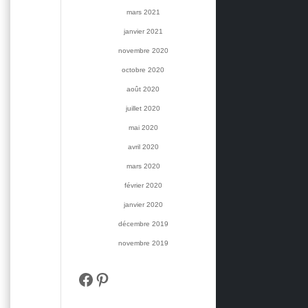
mars 2021
janvier 2021
novembre 2020
octobre 2020
août 2020
juillet 2020
mai 2020
avril 2020
mars 2020
février 2020
janvier 2020
décembre 2019
novembre 2019
Facebook
Pinterest