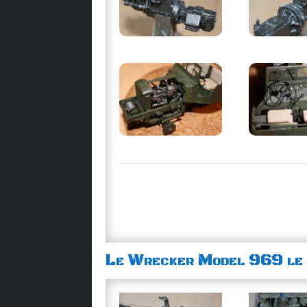
Le Wrecker Model 969 le 