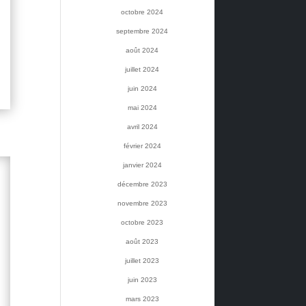
octobre 2024
septembre 2024
août 2024
juillet 2024
juin 2024
mai 2024
avril 2024
février 2024
janvier 2024
décembre 2023
novembre 2023
octobre 2023
août 2023
juillet 2023
juin 2023
mars 2023