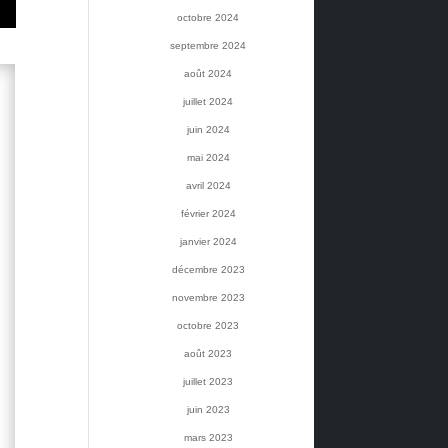
octobre 2024
septembre 2024
août 2024
juillet 2024
juin 2024
mai 2024
avril 2024
février 2024
janvier 2024
décembre 2023
novembre 2023
octobre 2023
août 2023
juillet 2023
juin 2023
mars 2023