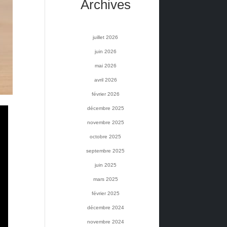
Archives
juillet 2026
juin 2026
mai 2026
avril 2026
février 2026
décembre 2025
novembre 2025
octobre 2025
septembre 2025
juin 2025
mars 2025
février 2025
décembre 2024
novembre 2024