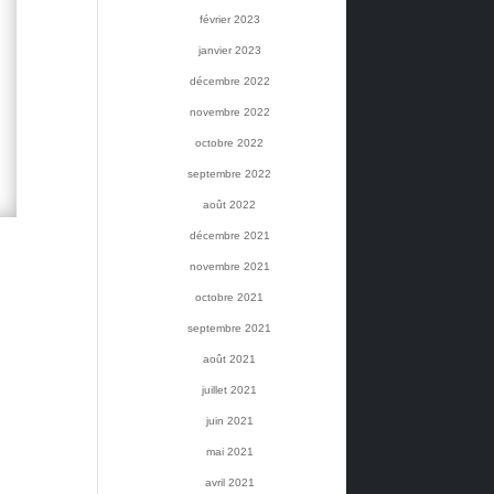
février 2023
janvier 2023
décembre 2022
novembre 2022
octobre 2022
septembre 2022
août 2022
décembre 2021
novembre 2021
octobre 2021
septembre 2021
août 2021
juillet 2021
juin 2021
mai 2021
avril 2021