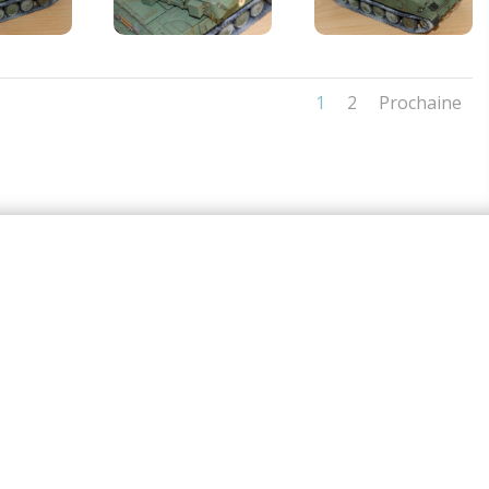
1
2
Prochaine