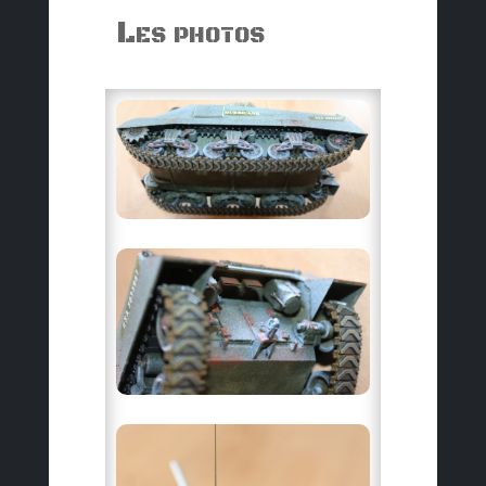
Les photos