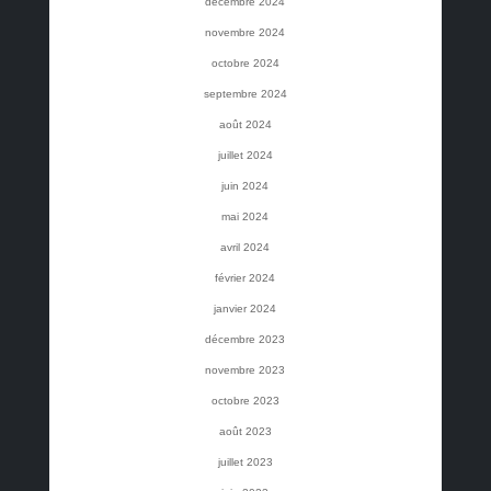
décembre 2024
novembre 2024
octobre 2024
septembre 2024
août 2024
juillet 2024
juin 2024
mai 2024
avril 2024
février 2024
janvier 2024
décembre 2023
novembre 2023
octobre 2023
août 2023
juillet 2023