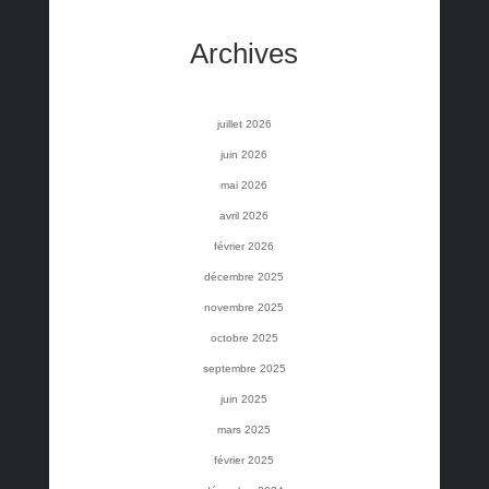
Archives
juillet 2026
juin 2026
mai 2026
avril 2026
février 2026
décembre 2025
novembre 2025
octobre 2025
septembre 2025
juin 2025
mars 2025
février 2025