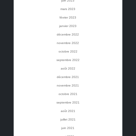
juin 2023
mars 2023
février 2023
janvier 2023
décembre 2022
novembre 2022
octobre 2022
septembre 2022
août 2022
décembre 2021
novembre 2021
octobre 2021
septembre 2021
août 2021
juillet 2021
juin 2021