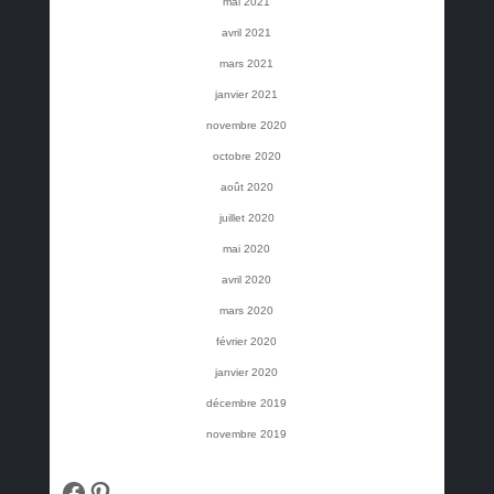
mai 2021
avril 2021
mars 2021
janvier 2021
novembre 2020
octobre 2020
août 2020
juillet 2020
mai 2020
avril 2020
mars 2020
février 2020
janvier 2020
décembre 2019
novembre 2019
Facebook
Pinterest