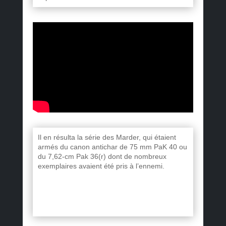
Il en résulta la série des Marder, qui étaient
armés du canon antichar de 75 mm PaK 40 ou
du 7,62-cm Pak 36(r) dont de nombreux
exemplaires avaient été pris à l’ennemi.