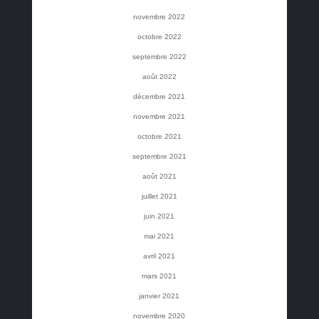
novembre 2022
octobre 2022
septembre 2022
août 2022
décembre 2021
novembre 2021
octobre 2021
septembre 2021
août 2021
juillet 2021
juin 2021
mai 2021
avril 2021
mars 2021
janvier 2021
novembre 2020