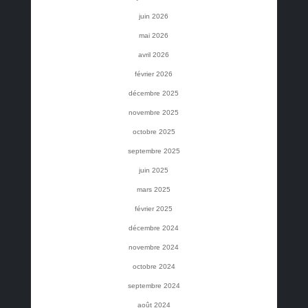
juin 2026
mai 2026
avril 2026
février 2026
décembre 2025
novembre 2025
octobre 2025
septembre 2025
juin 2025
mars 2025
février 2025
décembre 2024
novembre 2024
octobre 2024
septembre 2024
août 2024