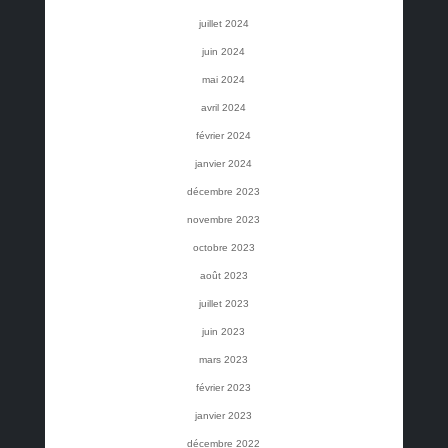
juillet 2024
juin 2024
mai 2024
avril 2024
février 2024
janvier 2024
décembre 2023
novembre 2023
octobre 2023
août 2023
juillet 2023
juin 2023
mars 2023
février 2023
janvier 2023
décembre 2022