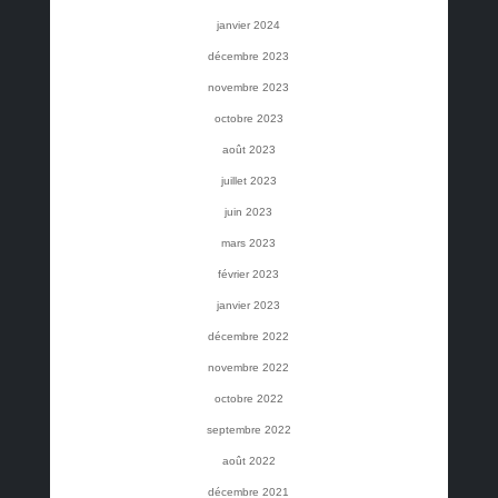
janvier 2024
décembre 2023
novembre 2023
octobre 2023
août 2023
juillet 2023
juin 2023
mars 2023
février 2023
janvier 2023
décembre 2022
novembre 2022
octobre 2022
septembre 2022
août 2022
décembre 2021