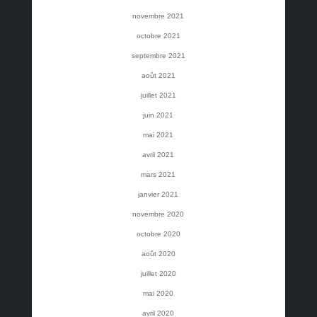
novembre 2021
octobre 2021
septembre 2021
août 2021
juillet 2021
juin 2021
mai 2021
avril 2021
mars 2021
janvier 2021
novembre 2020
octobre 2020
août 2020
juillet 2020
mai 2020
avril 2020